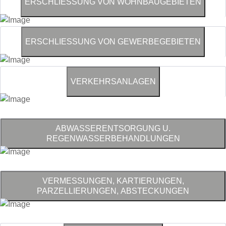
ERSCHLIESSUNG VON WOHNBAUGEBIETEN
ERSCHLIESSUNG VON GEWERBEGEBIETEN
VERKEHRSANLAGEN
ABWASSERENTSORGUNG U.
REGENWASSERBEHANDLUNGEN
VERMESSUNGEN, KARTIERUNGEN,
PARZELLIERUNGEN, ABSTECKUNGEN