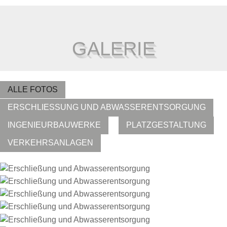
GALERIE
ALL
ERSCHLIESSUNG UND ABWASSERENTSORGUNG
INGENIEURBAUWERKE
PLATZGESTALTUNG
VERKEHRSANLAGEN