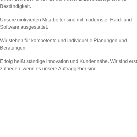
Beständigkeit.
Unsere motivierten Mitarbeiter sind mit modernster Hard- und
Software ausgestattet.
Wir stehen für kompetente und individuelle Planungen und
Beratungen.
Erfolg heißt ständige Innovation und Kundennähe. Wir sind erst
zufrieden, wenn es unsere Auftraggeber sind.
Fachkompetenz,