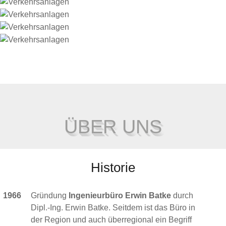
ÜBER UNS
Historie
1966
Gründung
Ingenieurbüro Erwin Batke
durch
Dipl.-Ing. Erwin Batke. Seitdem ist das Büro in
der Region und auch überregional ein Begriff