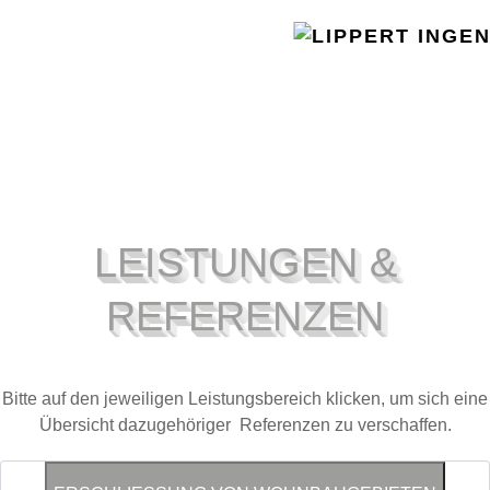
LEISTUNGEN &
REFERENZEN
Bitte auf den jeweiligen Leistungsbereich klicken, um sich eine
Übersicht dazugehöriger Referenzen zu verschaffen.